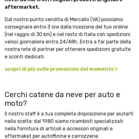
aftermarket.
Dal nostro punto vendita di Mercallo (VA) possiamo
consegnare entro 3 ore dalla ricezione del tuo ordine
(nel raggio di 30 km) e nel resto di Italia con spedizioni
veloci giornaliere entro 24/48h. Entra a far parte della
nostra rete di partner per ottenere spedizioni gratuite
e sconti dedicati.
scopri di più sulle promozioni del momento >
Cerchi catene da neve per auto e
moto?
Il nostro staff è a tua completa disposizione per aiutarti
nella scelta:
dal 1980 siamo ricambisti specializzati
nella fornitura di articoli e accessori originali e
aftermaket per autofficine e carrozzerie.