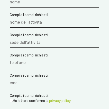
Compila i campi richiesti.
Compila i campi richiesti.
Compila i campi richiesti.
Compila i campi richiesti.
Compila i campi richiesti.
Ho letto e confermo la
privacy policy
.