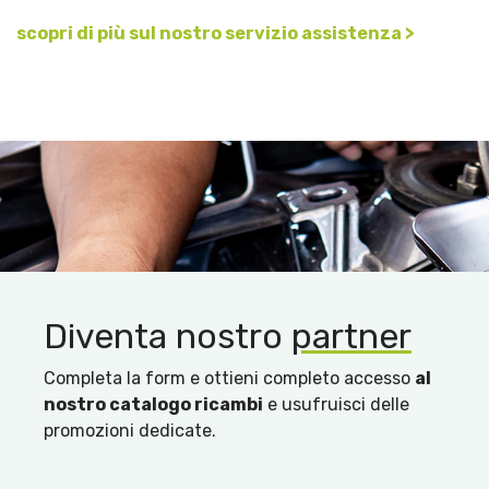
scopri di più sul nostro servizio assistenza >
Diventa nostro
partner
Completa la form e ottieni completo accesso
al
nostro catalogo ricambi
e usufruisci delle
promozioni dedicate.