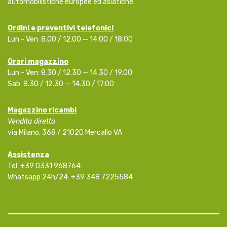
automobilistiche europee ed asiatiche.
Ordini e preventivi telefonici
Lun - Ven: 8.00 / 12.00 — 14.00 / 18.00
Orari magazzino
Lun - Ven: 8.30 / 12.30 — 14.30 / 19.00
Sab: 8.30 / 12.30 — 14.30 / 17.00
Magazzino ricambi
Vendita diretta
via Milano, 368 / 21020 Mercallo VA
Assistenza
Tel:
+39 0331 968764
Whatsapp 24h/24:
+39 348 7225584